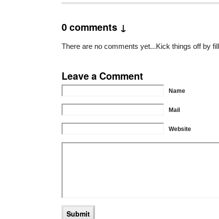
0 comments ↓
There are no comments yet...Kick things off by fil
Leave a Comment
Name
Mail
Website