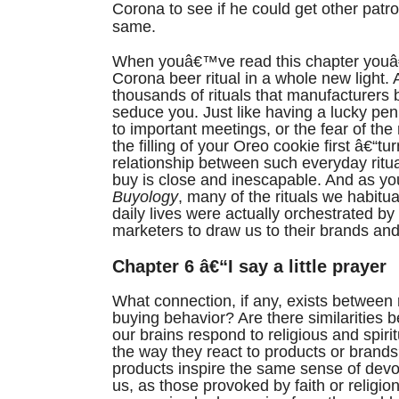
Corona to see if he could get other patro
same.
When youâ€™ve read this chapter youâ
Corona beer ritual in a whole new light. 
thousands of rituals that manufacturers b
seduce you. Just like having a lucky pe
to important meetings, or the fear of th
the filling of your Oreo cookie first â€“tu
relationship between such everyday rit
buy is close and inescapable. And as yo
Buyology
, many of the rituals we habitua
daily lives were actually orchestrated 
marketers to draw us to their brands and
Chapter 6 â€“I say a little prayer
What connection, if any, exists between 
buying behavior? Are there similarities
our brains respond to religious and spiri
the way they react to products or brands
products inspire the same sense of devot
us, as those provoked by faith or religio