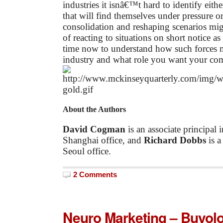
industries it isnâ€™t hard to identify eith
that will find themselves under pressure o
consolidation and reshaping scenarios mig
of reacting to situations on short notice as 
time now to understand how such forces m
industry and what role you want your co
About the Authors
David Cogman
is an associate principa
Shanghai office, and
Richard Dobbs
is a
Seoul office.
2 Comments
Neuro Marketing – Buyol