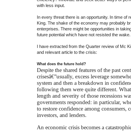
with less input.
In every threat there is an opportunity. In time of 
King. The shake of the economy may probably bri
enterprises.
There might be opportunities in takin
future potential which have not resisted the wake.
I have extracted from the Quarter review of Mc Ki
and relevant article to the crisis:
What does the future hold?
Despite the shared features of the past ce
crisesâ€”usually, excess leverage somewher
system and then a breakdown in confidenc
following them were quite different. Wha
length and severity of those recessions w
governments responded: in particular, wh
to restore confidence among consumers, 
investors, and lenders.
An economic crisis becomes a catastrophic