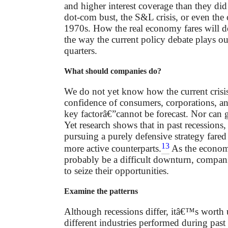
and higher interest coverage than they did
dot-com bust, the S&L crisis, or even the 
1970s. How the real economy fares will d
the way the current policy debate plays ou
quarters.
What should companies do?
We do not yet know how the current crisis
confidence of consumers, corporations, a
key factorâ€”cannot be forecast. Nor can
Yet research shows that in past recessions
pursuing a purely defensive strategy fared 
13
more active counterparts.
As the economy
probably be a difficult downturn, compan
to seize their opportunities.
Examine the patterns
Although recessions differ, itâ€™s wort
different industries performed during pas