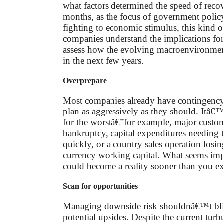
what factors determined the speed of reco
months, as the focus of government policy 
fighting to economic stimulus, this kind o
companies understand the implications fo
assess how the evolving macroenvironment
in the next few years.
Overprepare
Most companies already have contingency
plan as aggressively as they should. Itâ€
for the worstâ€”for example, major custom
bankruptcy, capital expenditures needing t
quickly, or a country sales operation losin
currency working capital. What seems i
could become a reality sooner than you ex
Scan for opportunities
Managing downside risk shouldnâ€™t bli
potential upsides. Despite the current turb