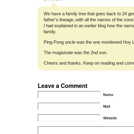
We have a family tree that goes back to 24 ge
father’s lineage..with all the names of the sons
I had explained in an earlier blog how the nam
family.
Ping Pong uncle was the one mentioned Hoy Li
The magistrate was the 2nd son.
Cheers and thanks. Keep on reading and com
Leave a Comment
Name
Mail
Website