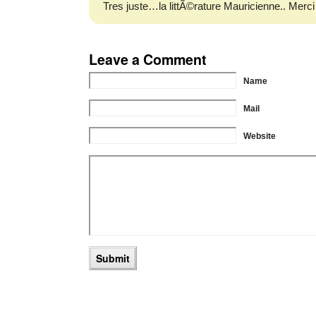
Tres juste…la littÃ©rature Mauricienne.. Merci
Leave a Comment
Name
Mail
Website