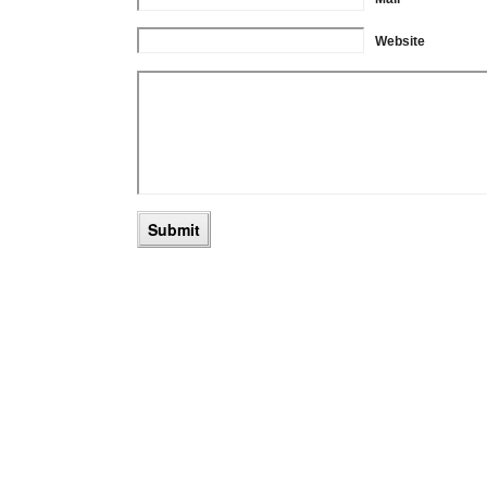
Website