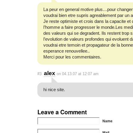
La peur en general motive plus…pour changer e
voudrai bien etre supris agreablement par un a
Je reste optimiste et crois dans la capacite et d
l’homme a faire progresser le monde.Les medi
des valeurs qui se degradent. Ils restent trop s
l’evolution de valeurs profondes qui evoluent 
voudrai etre temoin et propagateur de la bonne
esperance renouvellee..
Merci pour les commentaires.
alex
#3
on 04.13.07 at 12:07 am
hi nice site.
Leave a Comment
Name
Mail