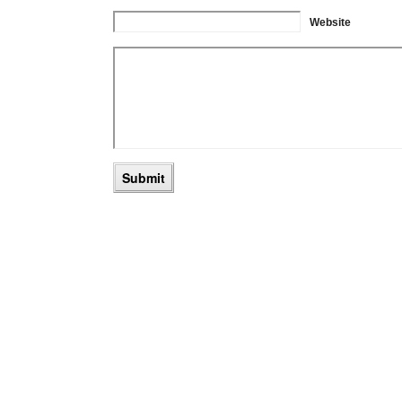
Website